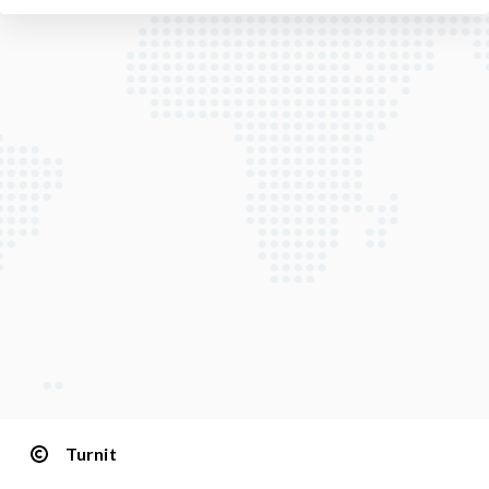
Turnit